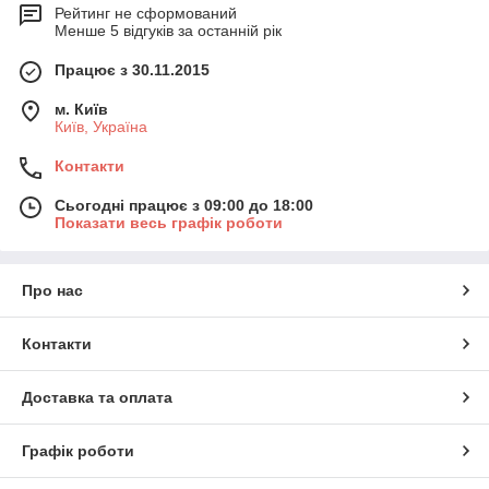
Рейтинг не сформований
Менше 5 відгуків за останній рік
Працює з 30.11.2015
м. Київ
Київ, Україна
Контакти
Сьогодні працює з 09:00 до 18:00
Показати весь графік роботи
Про нас
Контакти
Доставка та оплата
Графік роботи