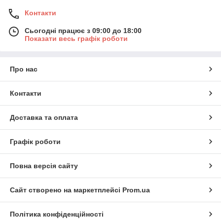
Контакти
Сьогодні працює з 09:00 до 18:00
Показати весь графік роботи
Про нас
Контакти
Доставка та оплата
Графік роботи
Повна версія сайту
Сайт створено на маркетплейсі
Prom.ua
Політика конфіденційності