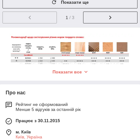
Показати ще
1
/ 3
Показати все
Про нас
Рейтинг не сформований
Менше 5 відгуків за останній рік
Працює з 30.11.2015
м. Київ
Київ, Україна