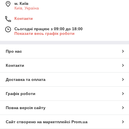
м. Київ
Київ, Україна
Контакти
Сьогодні працює з 09:00 до 18:00
Показати весь графік роботи
Про нас
Контакти
Доставка та оплата
Графік роботи
Повна версія сайту
Сайт створено на маркетплейсі
Prom.ua