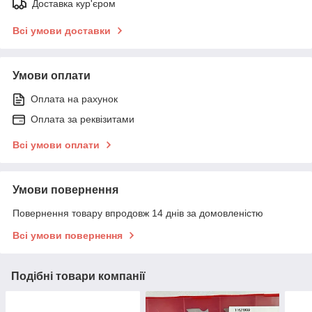
Доставка кур'єром
Всі умови доставки
Умови оплати
Оплата на рахунок
Оплата за реквізитами
Всі умови оплати
Умови повернення
Повернення товару впродовж 14 днів за домовленістю
Всі умови повернення
Подібні товари компанії