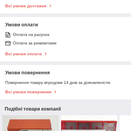
Всі умови доставки
Умови оплати
Оплата на рахунок
Оплата за реквізитами
Всі умови оплати
Умови повернення
Повернення товару впродовж 14 днів за домовленістю
Всі умови повернення
Подібні товари компанії