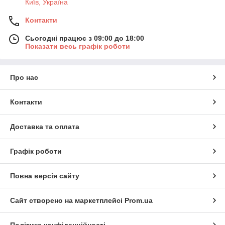
Київ, Україна
Контакти
Сьогодні працює з 09:00 до 18:00
Показати весь графік роботи
Про нас
Контакти
Доставка та оплата
Графік роботи
Повна версія сайту
Сайт створено на маркетплейсі
Prom.ua