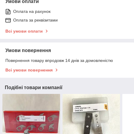
Умови оплати
Оплата на рахунок
Оплата за реквізитами
Всі умови оплати
Умови повернення
Повернення товару впродовж 14 днів за домовленістю
Всі умови повернення
Подібні товари компанії