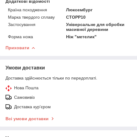
Додаткові відомості
Країна походження
Люксембург
Марка твердого сплаву
CTOPP10
Застосування
Універсальне для обробки
масивної деревини
Форма ножа
Ніж "метелик"
Приховати
Умови доставки
Доставка здійснюється тільки по передоплаті.
Нова Пошта
Самовивіз
Доставка кур'єром
Всі умови доставки