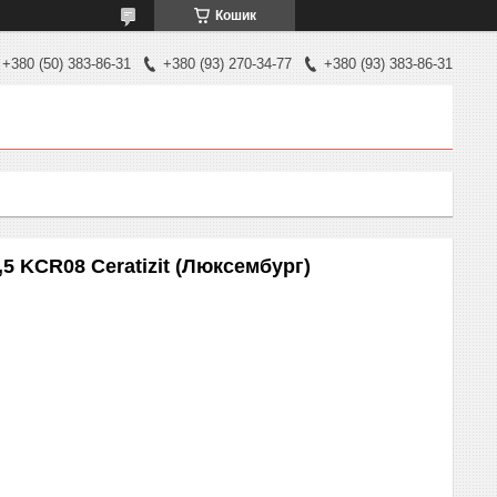
Кошик
+380 (50) 383-86-31
+380 (93) 270-34-77
+380 (93) 383-86-31
5 KCR08 Ceratizit (Люксембург)