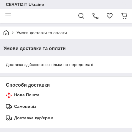
CERATIZIT Ukraine
Умови доставки та оплати
Умови доставки та оплати
Доставка здійснюється тільки по передоплаті.
Способи доставки
Нова Пошта
Самовивіз
Доставка кур'єром