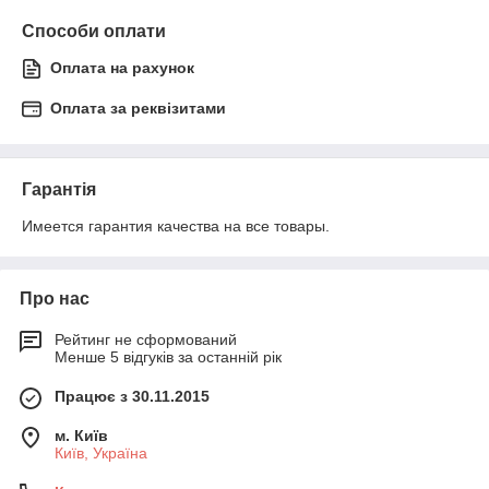
Способи оплати
Оплата на рахунок
Оплата за реквізитами
Гарантія
Имеется гарантия качества на все товары. 
Про нас
Рейтинг не сформований
Менше 5 відгуків за останній рік
Працює з 30.11.2015
м. Київ
Київ, Україна